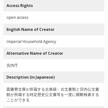
Access Rights
open access
English Name of Creator
Imperial Household Agency
Alternative Name of Creator
宮内庁
Description (in Japanese)
図書寮文庫が所蔵する古典籍・古文書類と宮内公文書
館が所蔵する特定歴史公文書等を一度に横断検索する
ことができる