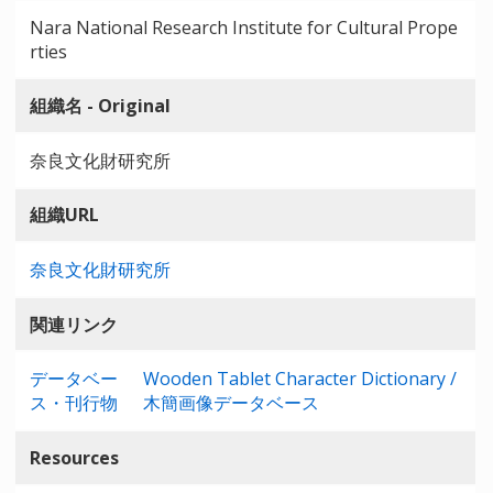
Nara National Research Institute for Cultural Prope
rties
組織名 - Original
奈良文化財研究所
組織URL
奈良文化財研究所
関連リンク
データベー
Wooden Tablet Character Dictionary /
ス・刊行物
木簡画像データベース
Resources