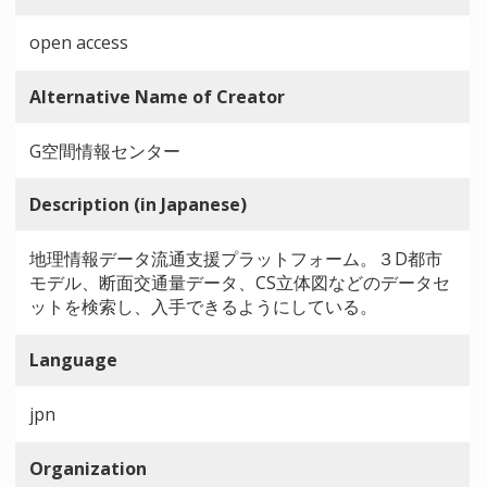
open access
Alternative Name of Creator
G空間情報センター
Description (in Japanese)
地理情報データ流通支援プラットフォーム。３D都市
モデル、断面交通量データ、CS立体図などのデータセ
ットを検索し、入手できるようにしている。
Language
jpn
Organization