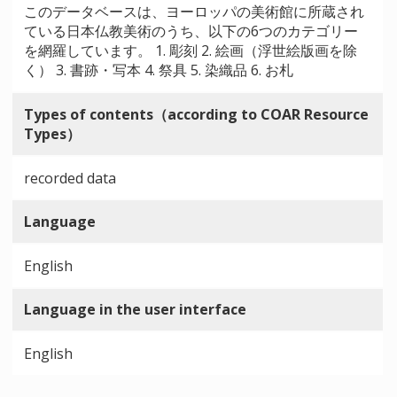
このデータベースは、ヨーロッパの美術館に所蔵され
ている日本仏教美術のうち、以下の6つのカテゴリー
を網羅しています。 1. 彫刻 2. 絵画（浮世絵版画を除
く） 3. 書跡・写本 4. 祭具 5. 染織品 6. お札
Types of contents（according to COAR Resource
Types）
recorded data
Language
English
Language in the user interface
English