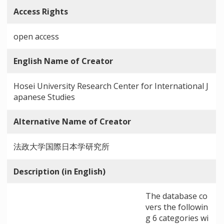
Access Rights
open access
English Name of Creator
Hosei University Research Center for International J
apanese Studies
Alternative Name of Creator
法政大学国際日本学研究所
Description (in English)
The database co
vers the followin
g 6 categories wi