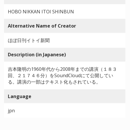
HOBO NIKKAN ITOI SHINBUN
Alternative Name of Creator
ほぼ日刊イトイ新聞
Description (in Japanese)
吉本隆明の1960年代から2008年までの講演（１８３
回、２１７４６分）をSoundCloudにて公開してい
る。講演の一部はテキスト化もされている。
Language
jpn