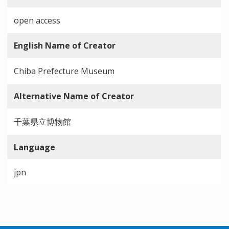
open access
English Name of Creator
Chiba Prefecture Museum
Alternative Name of Creator
千葉県立博物館
Language
jpn