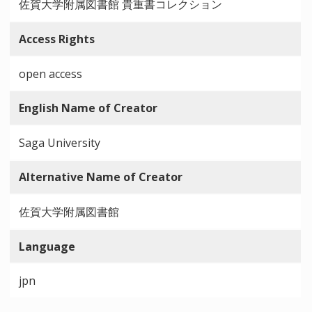
佐賀大学附属図書館 貴重書コレクション
Access Rights
open access
English Name of Creator
Saga University
Alternative Name of Creator
佐賀大学附属図書館
Language
jpn