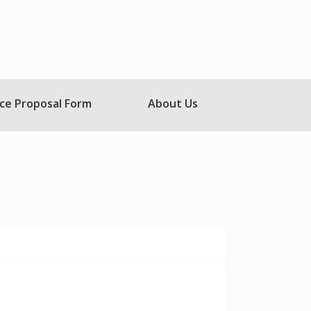
ce Proposal Form
About Us