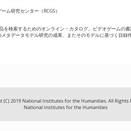
ーム研究センター（RCGS）
所蔵品を検索するためのオンライン・カタログ。ビデオゲームの
のメタデータモデル研究の成果、またそのモデルに基づく目録
 (C) 2019 National Institutes for the Humanities. All Rights
National Institutes for the Humanities