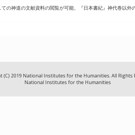
しての神道の文献資料の閲覧が可能。『日本書紀』神代巻以外
。
 (C) 2019 National Institutes for the Humanities. All Rights
National Institutes for the Humanities