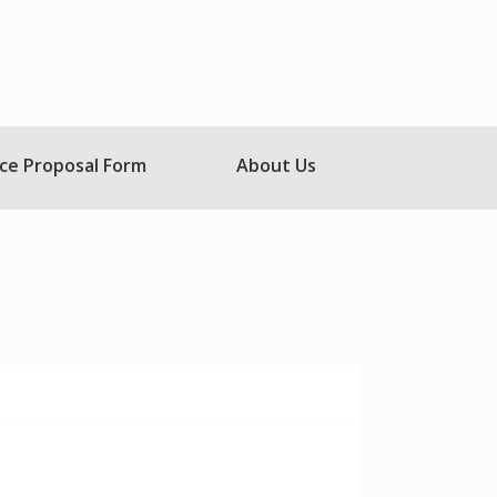
ce Proposal Form
About Us